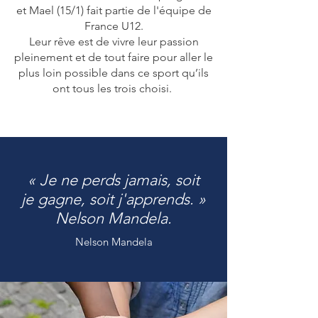
et Mael (15/1) fait partie de l'équipe de
France U12.
Leur rêve est de vivre leur passion
pleinement et de tout faire pour aller le
plus loin possible dans ce sport qu’ils
ont tous les trois choisi.
« Je ne perds jamais, soit
je gagne, soit j'apprends. »
Nelson Mandela.
Nelson Mandela